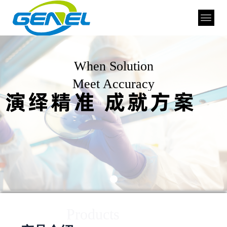
When Solution
Meet Accuracy
演绎精准 成就方案
Products