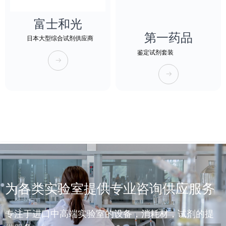
富士和光
第一药品
日本大型综合试剂供应商
鉴定试剂套装
뀠
뀠
为各类实验室提供专业咨询供应服务
专注于进口中高端实验室的设备，消耗材，试剂的提