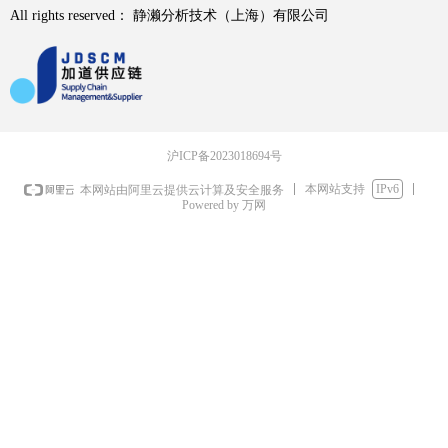
All rights reserved：
静濑分析技术（上海）有限公司
沪ICP备2023018694号
本网站支持
IPv6
本网站由阿里云提供云计算及安全服务
Powered by 万网